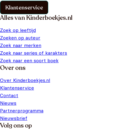
Klantenservice
Alles van Kinderboekjes.nl
Zoek op leeftijd
Zoeken op auteur
Zoek naar merken
Zoek naar series of karakters
Zoek naar een soort boek
Over ons
Over Kinderboekjes.nl
Klantenservice
Contact
Nieuws
Partnerprogramma
Nieuwsbrief
Volg ons op