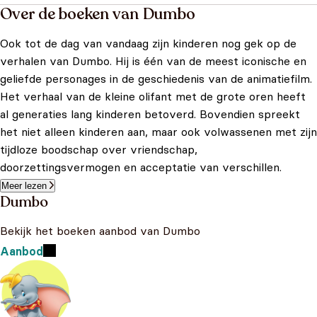
Over de boeken van Dumbo
Ook tot de dag van vandaag zijn kinderen nog gek op de
verhalen van Dumbo. Hij is één van de meest iconische en
geliefde personages in de geschiedenis van de animatiefilm.
Het verhaal van de kleine olifant met de grote oren heeft
al generaties lang kinderen betoverd. Bovendien spreekt
het niet alleen kinderen aan, maar ook volwassenen met zijn
tijdloze boodschap over vriendschap,
doorzettingsvermogen en acceptatie van verschillen.
Meer lezen
Dumbo
Bekijk het boeken aanbod van Dumbo
Aanbod