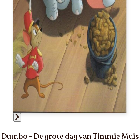
Dumbo - De grote dag van Timmie Muis