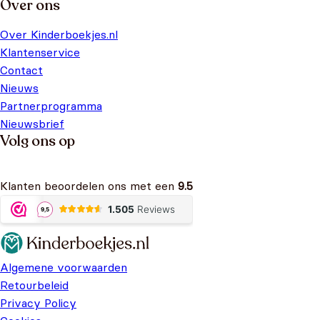
Over ons
Over Kinderboekjes.nl
Klantenservice
Contact
Nieuws
Partnerprogramma
Nieuwsbrief
Volg ons op
Klanten beoordelen ons met een
9.5
Algemene voorwaarden
Retourbeleid
Privacy Policy