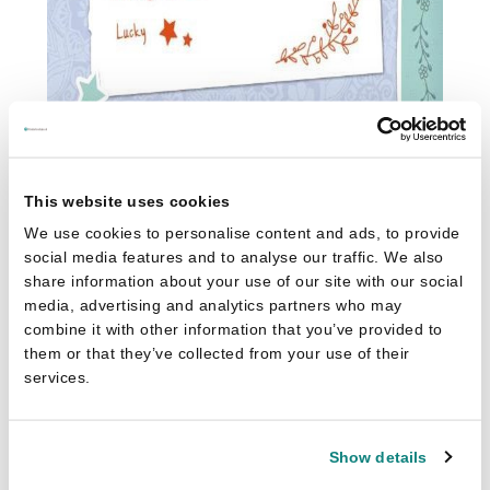
This website uses cookies
We use cookies to personalise content and ads, to provide
social media features and to analyse our traffic. We also
share information about your use of our site with our social
media, advertising and analytics partners who may
combine it with other information that you’ve provided to
them or that they’ve collected from your use of their
services.
Stacia Deutsch
Dreamworks Spirit Samen Vrij 0 - Het
dagboek van Lucky
Show details