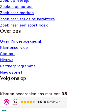
Zoek op leeftijd
Zoeken op auteur
Zoek naar merken
Zoek naar series of karakters
Zoek naar een soort boek
Over ons
Over Kinderboekjes.nl
Klantenservice
Contact
Nieuws
Partnerprogramma
Nieuwsbrief
Volg ons op
Klanten beoordelen ons met een
9.5