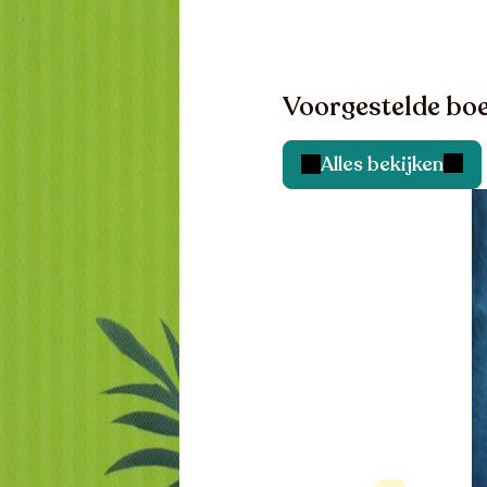
Voorgestelde boe
Alles bekijken