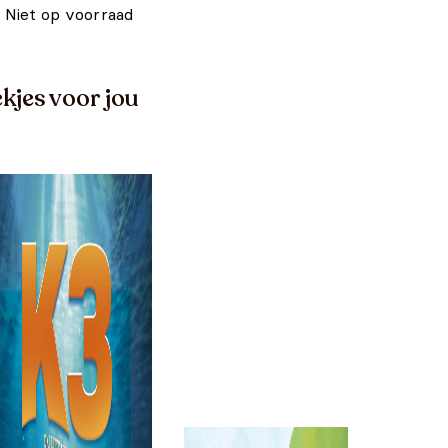
Niet op voorraad
kjes voor jou