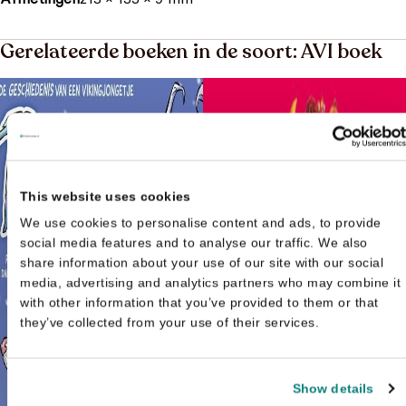
Gerelateerde boeken in de soort: AVI boek
This website uses cookies
We use cookies to personalise content and ads, to provide
social media features and to analyse our traffic. We also
share information about your use of our site with our social
media, advertising and analytics partners who may combine it
with other information that you’ve provided to them or that
they’ve collected from your use of their services.
Show details