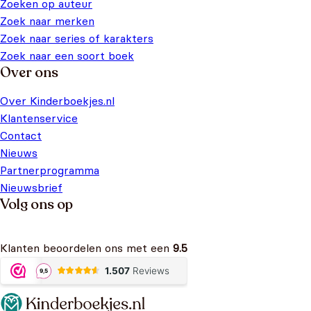
Zoeken op auteur
Zoek naar merken
Zoek naar series of karakters
Zoek naar een soort boek
Over ons
Over Kinderboekjes.nl
Klantenservice
Contact
Nieuws
Partnerprogramma
Nieuwsbrief
Volg ons op
Klanten beoordelen ons met een
9.5