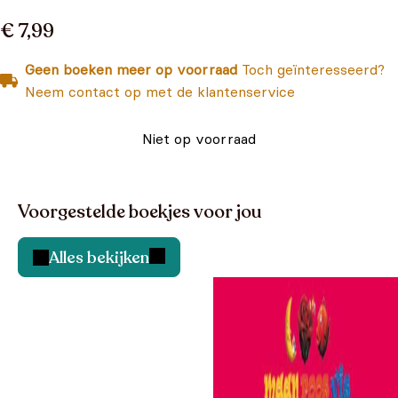
€ 7,99
Geen boeken meer op voorraad
Toch geïnteresseerd?
Neem contact op met de klantenservice
Niet op voorraad
Voorgestelde boekjes voor jou
Alles bekijken