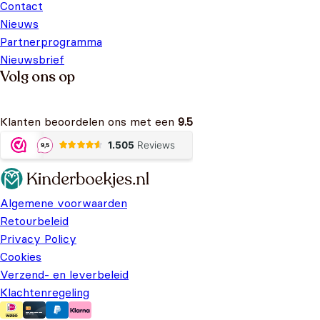
Contact
Nieuws
Partnerprogramma
Nieuwsbrief
Volg ons op
Klanten beoordelen ons met een
9.5
Algemene voorwaarden
Retourbeleid
Privacy Policy
Cookies
Verzend- en leverbeleid
Klachtenregeling