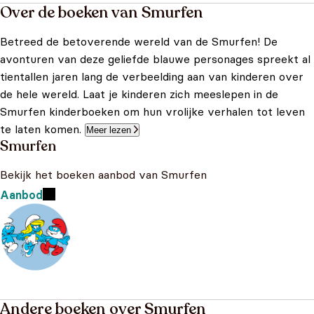
Over de boeken van Smurfen
Betreed de betoverende wereld van de Smurfen! De
avonturen van deze geliefde blauwe personages spreekt al
tientallen jaren lang de verbeelding aan van kinderen over
de hele wereld. Laat je kinderen zich meeslepen in de
Smurfen kinderboeken om hun vrolijke verhalen tot leven
te laten komen.
Meer lezen
Smurfen
Bekijk het boeken aanbod van Smurfen
Aanbod
Andere boeken over Smurfen