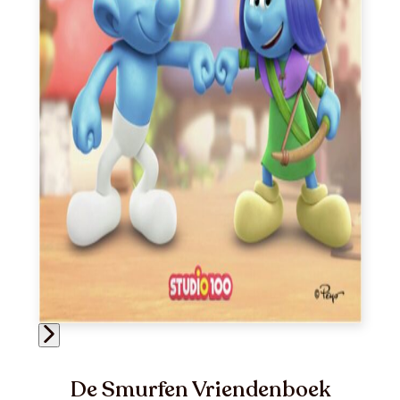
De Smurfen Vriendenboek