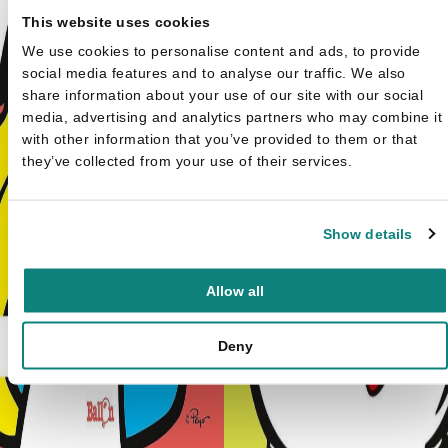
This website uses cookies
We use cookies to personalise content and ads, to provide
social media features and to analyse our traffic. We also
share information about your use of our site with our social
media, advertising and analytics partners who may combine it
with other information that you’ve provided to them or that
they’ve collected from your use of their services.
Show details
Allow all
Deny