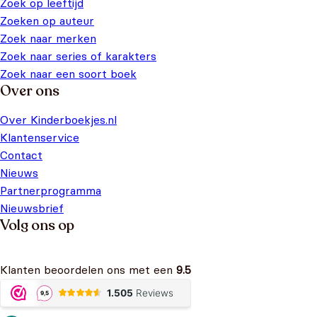
Zoek op leeftijd
Zoeken op auteur
Zoek naar merken
Zoek naar series of karakters
Zoek naar een soort boek
Over ons
Over Kinderboekjes.nl
Klantenservice
Contact
Nieuws
Partnerprogramma
Nieuwsbrief
Volg ons op
Klanten beoordelen ons met een
9.5