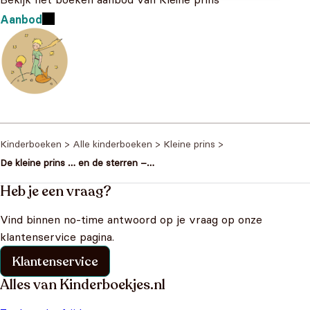
Aanbod
Kinderboeken
>
Alle kinderboeken
>
Kleine prins
>
De kleine prins … en de sterren –
Lichtjesboek
Heb je een vraag?
Vind binnen no-time antwoord op je vraag op onze
klantenservice pagina.
Klantenservice
Alles van Kinderboekjes.nl