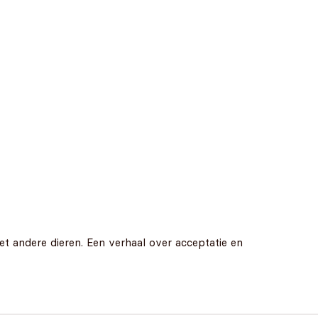
et andere dieren. Een verhaal over acceptatie en