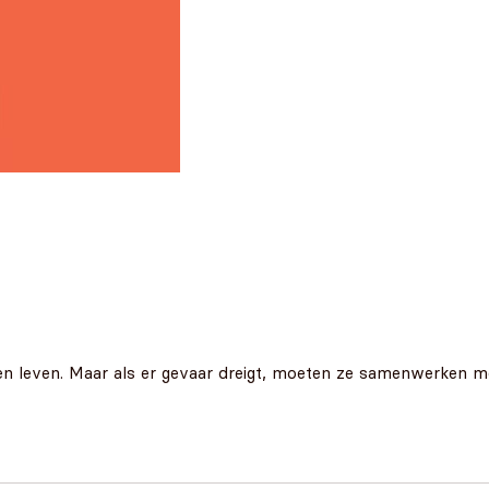
illen leven. Maar als er gevaar dreigt, moeten ze samenwerken m