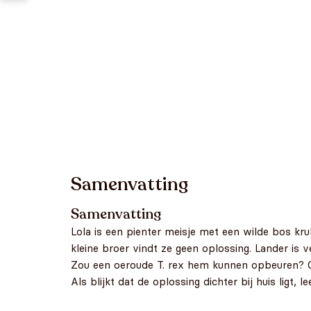
Samenvatting
Samenvatting
Lola is een pienter meisje met een wilde bos krul
kleine broer vindt ze geen oplossing. Lander is v
Zou een oeroude T. rex hem kunnen opbeuren? Of 
Als blijkt dat de oplossing dichter bij huis ligt,