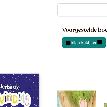
Voorgestelde boe
Alles bekijken