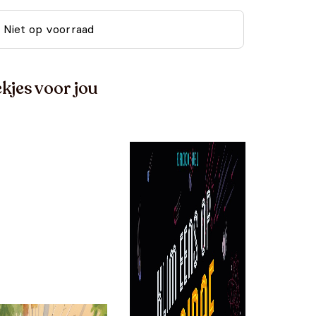
Niet op voorraad
kjes voor jou