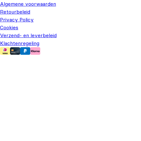
Algemene voorwaarden
Retourbeleid
Privacy Policy
Cookies
Verzend- en leverbeleid
Klachtenregeling