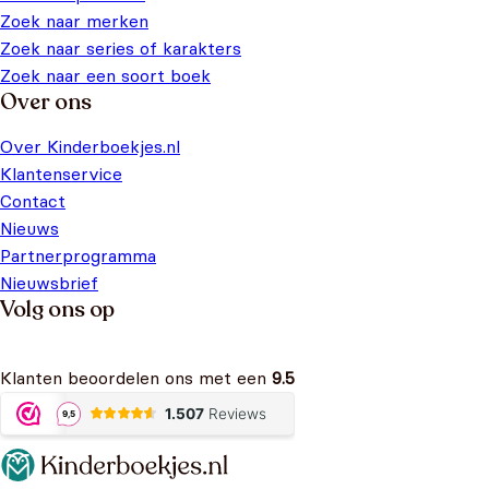
Zoek naar merken
Zoek naar series of karakters
Zoek naar een soort boek
Over ons
Over Kinderboekjes.nl
Klantenservice
Contact
Nieuws
Partnerprogramma
Nieuwsbrief
Volg ons op
Klanten beoordelen ons met een
9.5