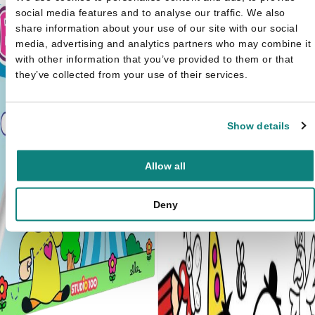
social media features and to analyse our traffic. We also
share information about your use of our site with our social
media, advertising and analytics partners who may combine it
with other information that you’ve provided to them or that
they’ve collected from your use of their services.
Show details
Allow all
Deny