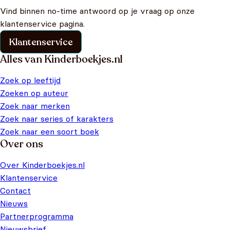
Vind binnen no-time antwoord op je vraag op onze
klantenservice pagina.
Klantenservice
Alles van Kinderboekjes.nl
Zoek op leeftijd
Zoeken op auteur
Zoek naar merken
Zoek naar series of karakters
Zoek naar een soort boek
Over ons
Over Kinderboekjes.nl
Klantenservice
Contact
Nieuws
Partnerprogramma
Nieuwsbrief