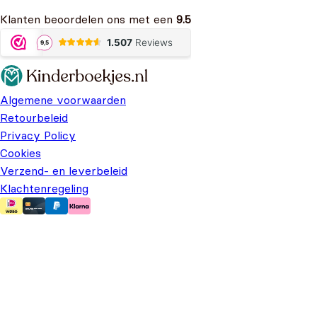
Klanten beoordelen ons met een
9.5
Algemene voorwaarden
Retourbeleid
Privacy Policy
Cookies
Verzend- en leverbeleid
Klachtenregeling