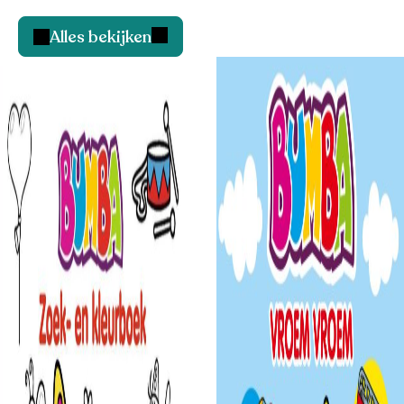
Alles bekijken