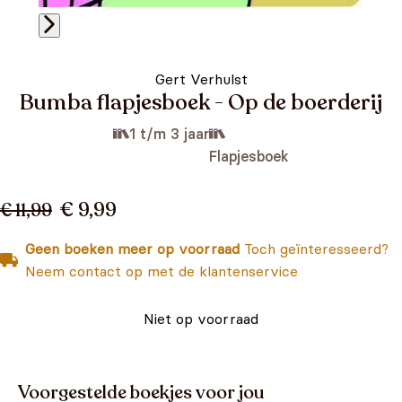
Gert Verhulst
Bumba flapjesboek - Op de boerderij
1 t/m 3 jaar
Flapjesboek
€ 9,99
€ 11,99
Geen boeken meer op voorraad
Toch geïnteresseerd?
Neem contact op met de klantenservice
Niet op voorraad
Voorgestelde boekjes voor jou