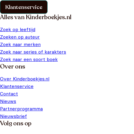
Klantenservice
Alles van Kinderboekjes.nl
Zoek op leeftijd
Zoeken op auteur
Zoek naar merken
Zoek naar series of karakters
Zoek naar een soort boek
Over ons
Over Kinderboekjes.nl
Klantenservice
Contact
Nieuws
Partnerprogramma
Nieuwsbrief
Volg ons op