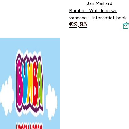
Jan Maillard
Bumba - Wat doen we
vandaag - Interactief boek
€
9,95