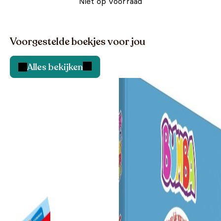
Niet op voorraad
Voorgestelde boekjes voor jou
Alles bekijken