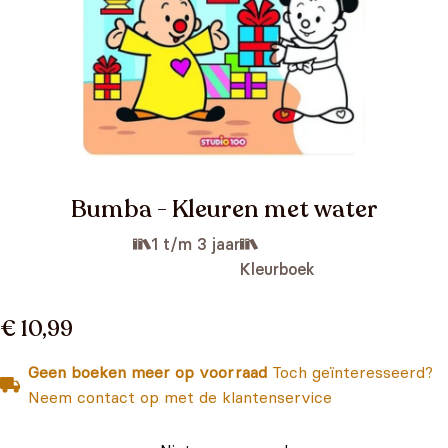
Bumba - Kleuren met water
1 t/m 3 jaar
Kleurboek
€ 10,99
Geen boeken meer op voorraad
Toch geïnteresseerd?
Neem contact op met de klantenservice