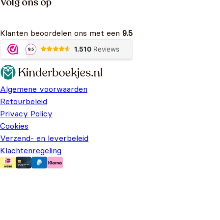
Volg ons op
Klanten beoordelen ons met een
9.5
Algemene voorwaarden
Retourbeleid
Privacy Policy
Cookies
Verzend- en leverbeleid
Klachtenregeling