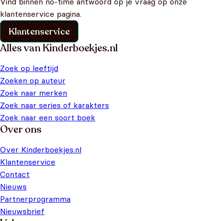
Vind binnen no-time antwoord op je vraag op onze
klantenservice pagina.
Klantenservice
Alles van Kinderboekjes.nl
Zoek op leeftijd
Zoeken op auteur
Zoek naar merken
Zoek naar series of karakters
Zoek naar een soort boek
Over ons
Over Kinderboekjes.nl
Klantenservice
Contact
Nieuws
Partnerprogramma
Nieuwsbrief