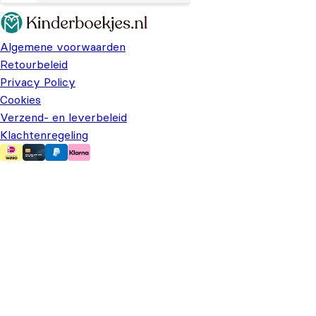
Algemene voorwaarden
Retourbeleid
Privacy Policy
Cookies
Verzend- en leverbeleid
Klachtenregeling