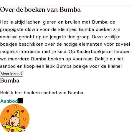
Over de boeken van Bumba
Het is altijd lachen, gieren en brullen met Bumba, de
grappigste clown voor de kleintjes. Bumba boeken zijn
speciaal gericht op de jongste doelgroep. Deze vrolijke
boekjes beschikken over de nodige elementen voor zoveel
mogelijk interactie met je kind. Op Kinderboekjes.nl hebben
we meerdere Bumba boeken op voorraad. Bekijk nu het
aanbod en koop een leuk Bumba boekje voor de kleine!
Meer lezen
Bumba
Bekijk het boeken aanbod van Bumba
Aanbod