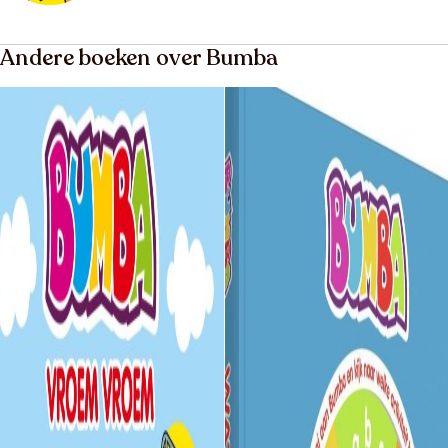
Andere boeken over Bumba