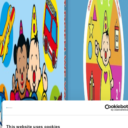
This website uses cookies