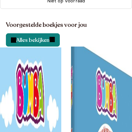
Niet op voorraad
Voorgestelde boekjes voor jou
Alles bekijken