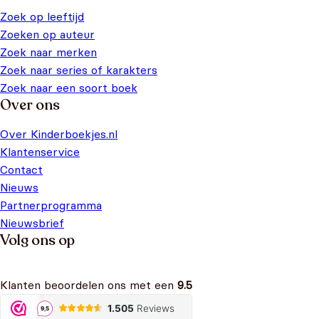
Zoek op leeftijd
Zoeken op auteur
Zoek naar merken
Zoek naar series of karakters
Zoek naar een soort boek
Over ons
Over Kinderboekjes.nl
Klantenservice
Contact
Nieuws
Partnerprogramma
Nieuwsbrief
Volg ons op
Klanten beoordelen ons met een
9.5