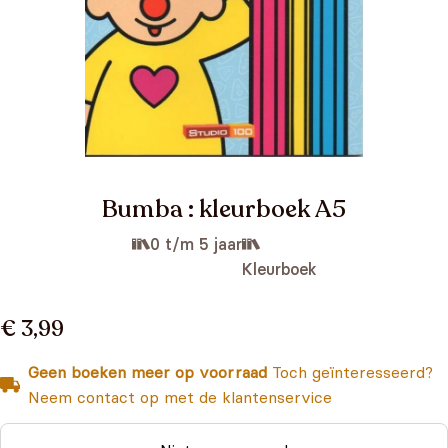
Bumba : kleurboek A5
0 t/m 5 jaar
Kleurboek
€ 3,99
Geen boeken meer op voorraad
Toch geïnteresseerd?
Neem contact op met de klantenservice