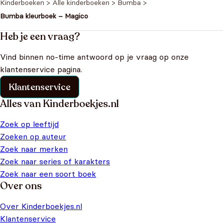
Kinderboeken
>
Alle kinderboeken
>
Bumba
>
Bumba kleurboek – Magico
Heb je een vraag?
Vind binnen no-time antwoord op je vraag op onze
klantenservice pagina.
Klantenservice
Alles van Kinderboekjes.nl
Zoek op leeftijd
Zoeken op auteur
Zoek naar merken
Zoek naar series of karakters
Zoek naar een soort boek
Over ons
Over Kinderboekjes.nl
Klantenservice