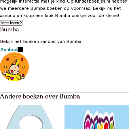
mogelijk interactie met je kind. Op Kinderboekjes.nl hebben
we meerdere Bumba boeken op voorraad. Bekijk nu het
aanbod en koop een leuk Bumba boekje voor de kleine!
Meer lezen
Bumba
Bekijk het boeken aanbod van Bumba
Aanbod
Andere boeken over Bumba