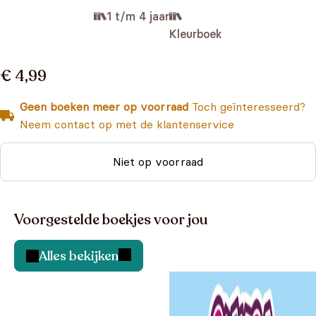
1 t/m 4 jaar
Kleurboek
€ 4,99
Geen boeken meer op voorraad
Toch geïnteresseerd?
Neem contact op met de klantenservice
Niet op voorraad
Voorgestelde boekjes voor jou
Alles bekijken