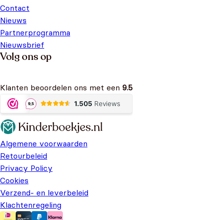
Contact
Nieuws
Partnerprogramma
Nieuwsbrief
Volg ons op
Klanten beoordelen ons met een
9.5
Algemene voorwaarden
Retourbeleid
Privacy Policy
Cookies
Verzend- en leverbeleid
Klachtenregeling