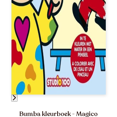
Bumba kleurboek - Magico