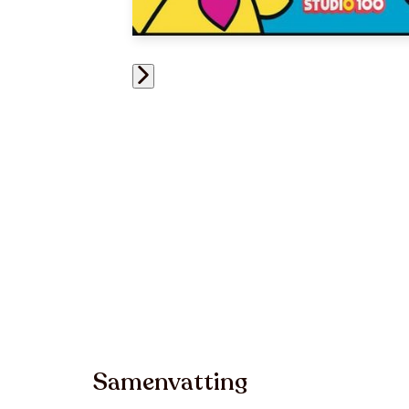
Samenvatting