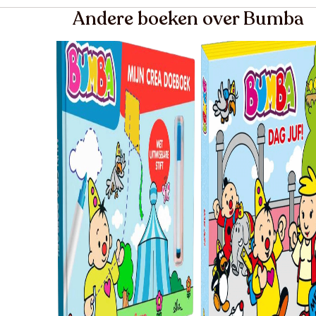
Andere boeken over Bumba