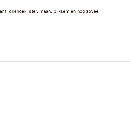
ant, driehoek, ster, maan, bliksem en nog zoveel