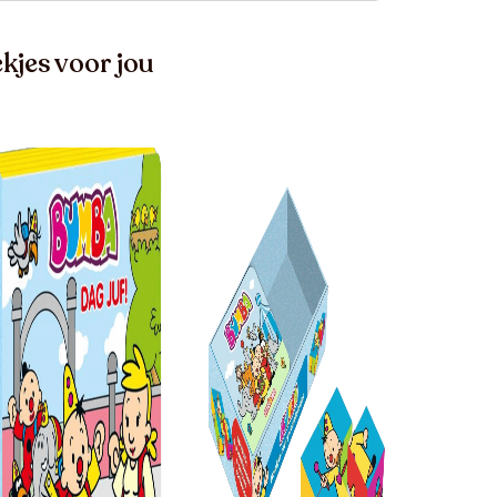
kjes voor jou