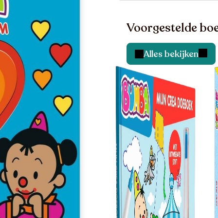
Voorgestelde boe
Alles bekijken