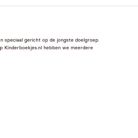
n speciaal gericht op de jongste doelgroep.
 Op Kinderboekjes.nl hebben we meerdere