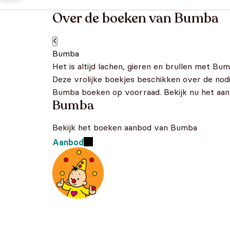
Over de boeken van Bumba
Bumba
Het is altijd lachen, gieren en brullen met Bu
Deze vrolijke boekjes beschikken over de nod
Bumba boeken op voorraad. Bekijk nu het aan
Bumba
Bekijk het boeken aanbod van Bumba
Aanbod