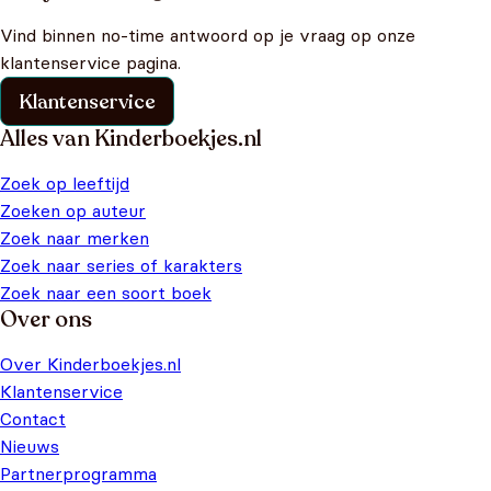
Vind binnen no-time antwoord op je vraag op onze
klantenservice pagina.
Klantenservice
Alles van Kinderboekjes.nl
Zoek op leeftijd
Zoeken op auteur
Zoek naar merken
Zoek naar series of karakters
Zoek naar een soort boek
Over ons
Over Kinderboekjes.nl
Klantenservice
Contact
Nieuws
Partnerprogramma