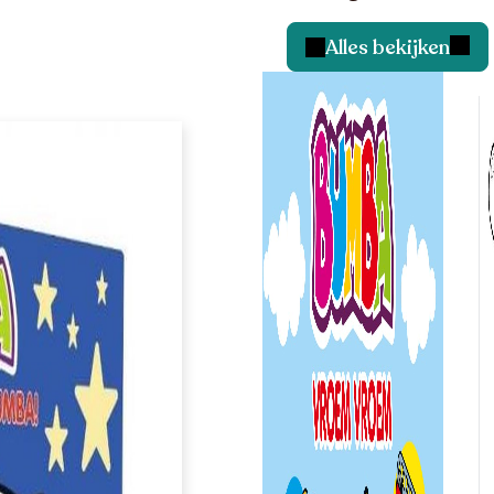
Alles bekijken