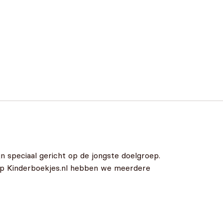
n speciaal gericht op de jongste doelgroep.
 Op Kinderboekjes.nl hebben we meerdere