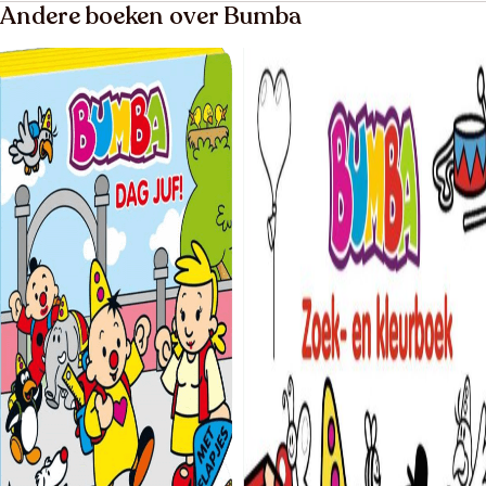
Andere boeken over Bumba