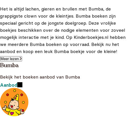
Het is altijd lachen, gieren en brullen met Bumba, de
grappigste clown voor de kleintjes. Bumba boeken zijn
speciaal gericht op de jongste doelgroep. Deze vrolijke
boekjes beschikken over de nodige elementen voor zoveel
mogelijk interactie met je kind. Op Kinderboekjes.nl hebben
we meerdere Bumba boeken op voorraad. Bekijk nu het
aanbod en koop een leuk Bumba boekje voor de kleine!
Meer lezen
Bumba
Bekijk het boeken aanbod van Bumba
Aanbod