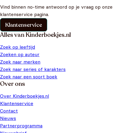
Vind binnen no-time antwoord op je vraag op onze
klantenservice pagina.
Klantenservice
Alles van Kinderboekjes.nl
Zoek op leeftijd
Zoeken op auteur
Zoek naar merken
Zoek naar series of karakters
Zoek naar een soort boek
Over ons
Over Kinderboekjes.nl
Klantenservice
Contact
Nieuws
Partnerprogramma