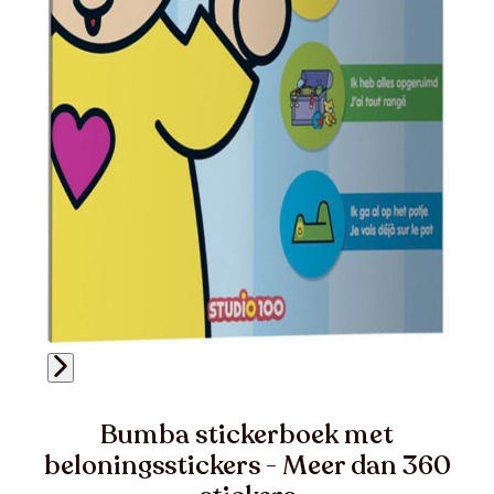
Bumba stickerboek met
beloningsstickers - Meer dan 360