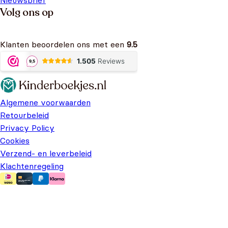
Nieuwsbrief
Volg ons op
Klanten beoordelen ons met een
9.5
Algemene voorwaarden
Retourbeleid
Privacy Policy
Cookies
Verzend- en leverbeleid
Klachtenregeling