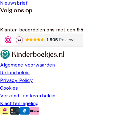
Nieuwsbrief
Volg ons op
Klanten beoordelen ons met een
9.5
Algemene voorwaarden
Retourbeleid
Privacy Policy
Cookies
Verzend- en leverbeleid
Klachtenregeling