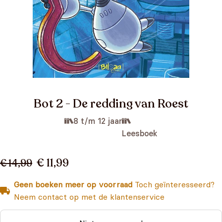
Bot 2 - De redding van Roest
8 t/m 12 jaar
Leesboek
€ 11,99
€ 14,99
Geen boeken meer op voorraad
Toch geïnteresseerd?
Neem contact op met de klantenservice