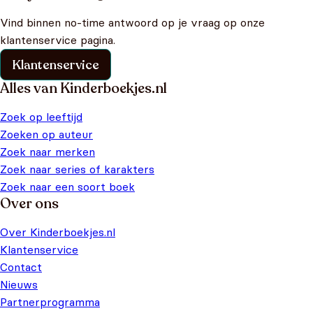
Vind binnen no-time antwoord op je vraag op onze
klantenservice pagina.
Klantenservice
Alles van Kinderboekjes.nl
Zoek op leeftijd
Zoeken op auteur
Zoek naar merken
Zoek naar series of karakters
Zoek naar een soort boek
Over ons
Over Kinderboekjes.nl
Klantenservice
Contact
Nieuws
Partnerprogramma