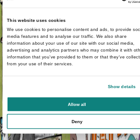
This website uses cookies
We use cookies to personalise content and ads, to provide soc
media features and to analyse our traffic. We also share
information about your use of our site with our social media,
advertising and analytics partners who may combine it with ot
information that you’ve provided to them or that they’ve collec
from your use of their services.
Show details
Allow all
Deny