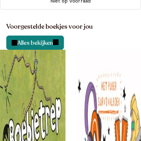
Niet op voorraad
Voorgestelde boekjes voor jou
Alles bekijken