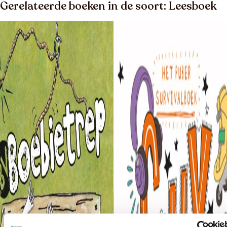
Gerelateerde boeken in de soort: Leesboek