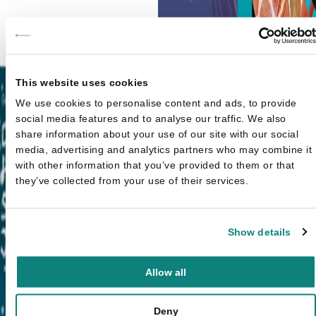
Adam Ciccio
Klim eens op een giraf
€
18,9
This website uses cookies
We use cookies to personalise content and ads, to provide
social media features and to analyse our traffic. We also
share information about your use of our site with our social
media, advertising and analytics partners who may combine it
with other information that you’ve provided to them or that
they’ve collected from your use of their services.
Show details
Allow all
Deny