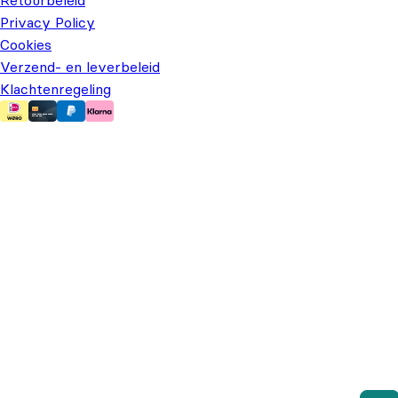
Privacy Policy
Cookies
Verzend- en leverbeleid
Klachtenregeling