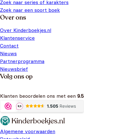
Zoek naar series of karakters
Zoek naar een soort boek
Over ons
Over Kinderboekjes.nl
Klantenservice
Contact
Nieuws
Partnerprogramma
Nieuwsbrief
Volg ons op
Klanten beoordelen ons met een
9.5
Algemene voorwaarden
Retourbeleid