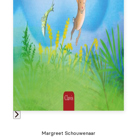
Margreet Schouwenaar