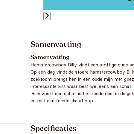
Samenvatting
Samenvatting
Hamstercowboy Billy vindt een stoffige oude sch
Op een dag vindt de stoere hamstercowboy Billy 
zoektocht brengt hen in een oude mijn met griez
interessante kist waar best wel eens een schat 
'Billy zoekt een schat' is het zesde deel in de 
en met een feestelijke afloop.
Specificaties