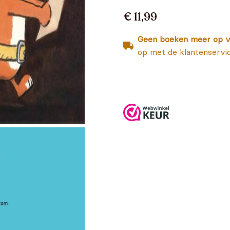
€ 11,99
Geen boeken meer op v
op met de klantenservi