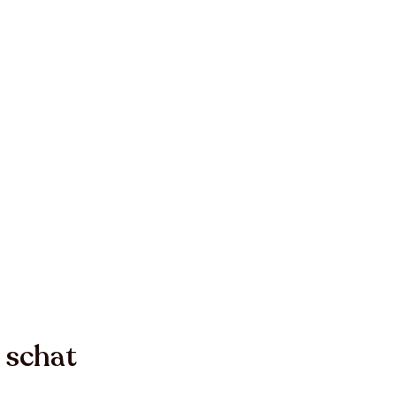
n schat