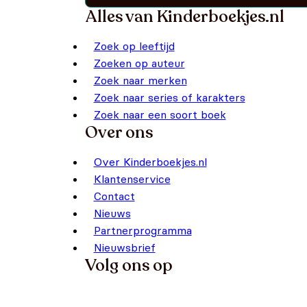
Alles van Kinderboekjes.nl
Zoek op leeftijd
Zoeken op auteur
Zoek naar merken
Zoek naar series of karakters
Zoek naar een soort boek
Over ons
Over Kinderboekjes.nl
Klantenservice
Contact
Nieuws
Partnerprogramma
Nieuwsbrief
Volg ons op