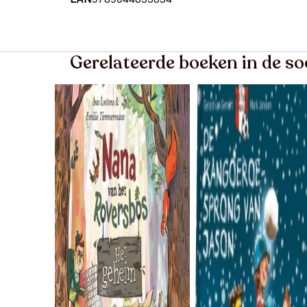
Gerelateerde boeken in de s