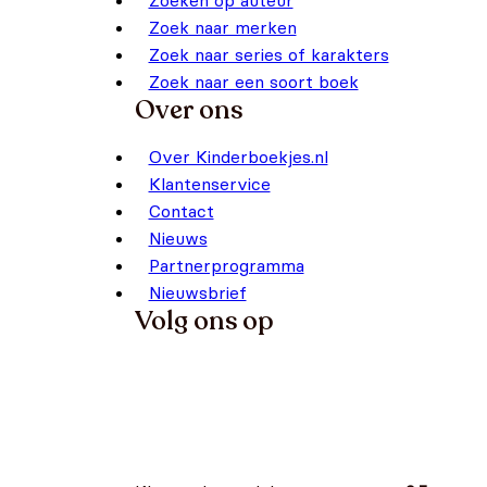
Zoeken op auteur
Zoek naar merken
Zoek naar series of karakters
Zoek naar een soort boek
Over ons
Over Kinderboekjes.nl
Klantenservice
Contact
Nieuws
Partnerprogramma
Nieuwsbrief
Volg ons op