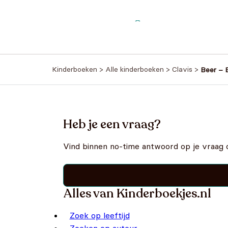
Kinderboeken
>
Alle kinderboeken
>
Clavis
>
Beer – 
Heb je een vraag?
Vind binnen no-time antwoord op je vraag 
Alles van Kinderboekjes.nl
Zoek op leeftijd