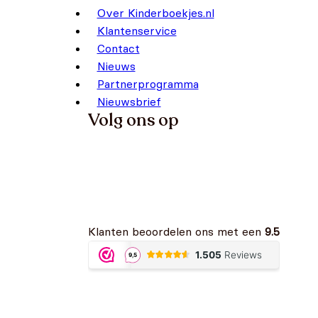
Over Kinderboekjes.nl
Klantenservice
Contact
Nieuws
Partnerprogramma
Nieuwsbrief
Volg ons op
Klanten beoordelen ons met een
9.5