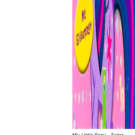
My Little Pony - Extra