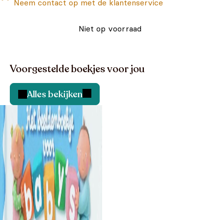
Neem contact op met de klantenservice
Niet op voorraad
Voorgestelde boekjes voor jou
Alles bekijken