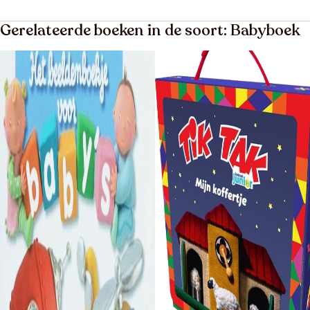
Gerelateerde boeken in de soort: Babyboek