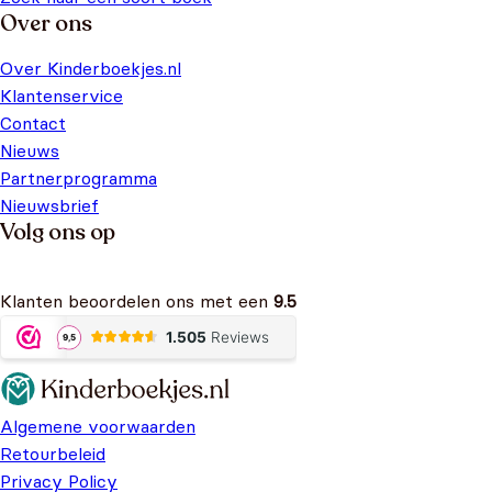
Over ons
Over Kinderboekjes.nl
Klantenservice
Contact
Nieuws
Partnerprogramma
Nieuwsbrief
Volg ons op
Klanten beoordelen ons met een
9.5
Algemene voorwaarden
Retourbeleid
Privacy Policy