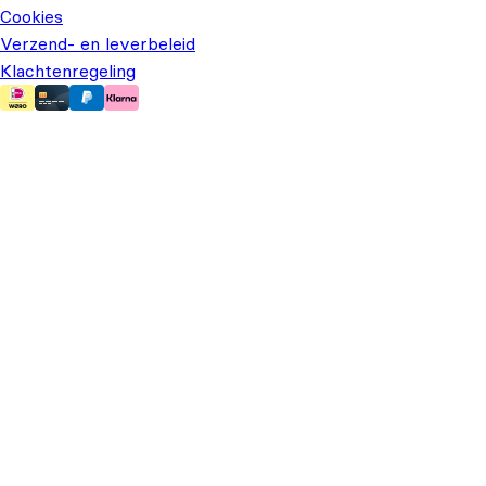
Cookies
Verzend- en leverbeleid
Klachtenregeling