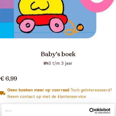
Baby's boek
0 t/m 3 jaar
€ 6,99
Geen boeken meer op voorraad
Toch geïnteresseerd?
Neem contact op met de klantenservice
Niet op voorraad