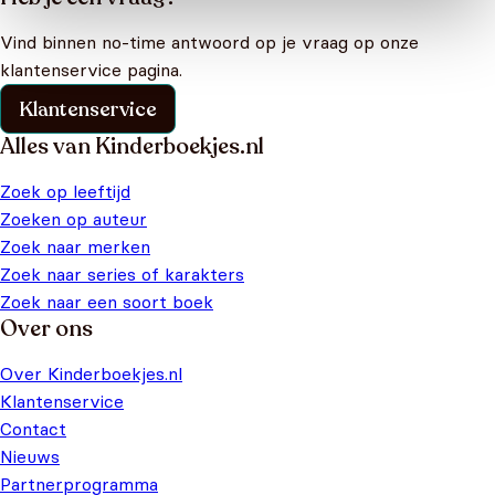
Vind binnen no-time antwoord op je vraag op onze
klantenservice pagina.
Klantenservice
Alles van Kinderboekjes.nl
Zoek op leeftijd
Zoeken op auteur
Zoek naar merken
Zoek naar series of karakters
Zoek naar een soort boek
Over ons
Over Kinderboekjes.nl
Klantenservice
Contact
Nieuws
Partnerprogramma