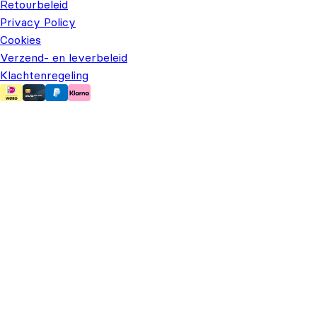
Retourbeleid
Privacy Policy
Cookies
Verzend- en leverbeleid
Klachtenregeling