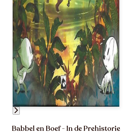
Babbel en Boef - In de Prehistorie