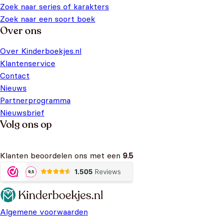
Zoek naar series of karakters
Zoek naar een soort boek
Over ons
Over Kinderboekjes.nl
Klantenservice
Contact
Nieuws
Partnerprogramma
Nieuwsbrief
Volg ons op
Klanten beoordelen ons met een
9.5
Algemene voorwaarden