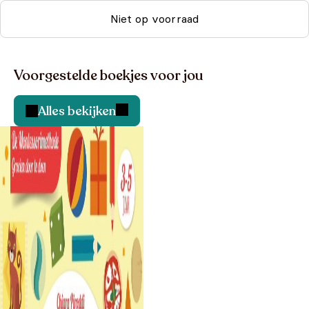
Niet op voorraad
Voorgestelde boekjes voor jou
Alles bekijken