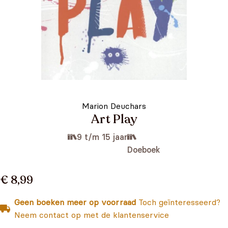
Marion Deuchars
Art Play
9 t/m 15 jaar
Doeboek
€ 8,99
Geen boeken meer op voorraad
Toch geïnteresseerd?
Neem contact op met de klantenservice