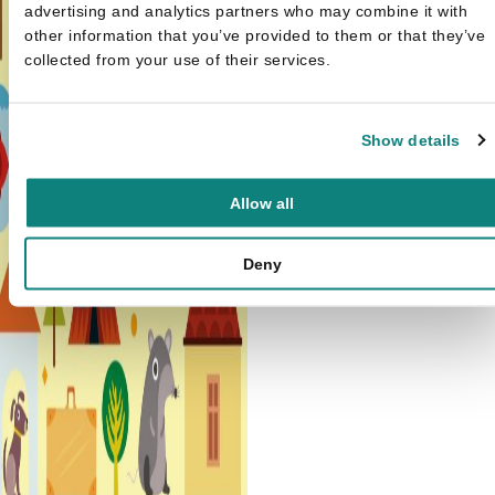
advertising and analytics partners who may combine it with
other information that you’ve provided to them or that they’ve
collected from your use of their services.
Show details
Allow all
Deny