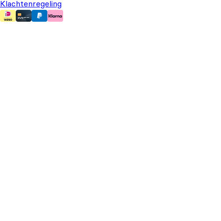
Klachtenregeling