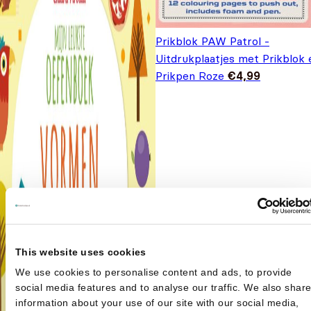
Prikblok PAW Patrol -
Uitdrukplaatjes met Prikblok 
Prikpen Roze
€
4,99
This website uses cookies
We use cookies to personalise content and ads, to provide
social media features and to analyse our traffic. We also shar
information about your use of our site with our social media,