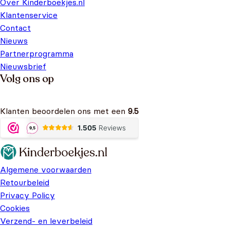
Over Kinderboekjes.nl
Klantenservice
Contact
Nieuws
Partnerprogramma
Nieuwsbrief
Volg ons op
Klanten beoordelen ons met een
9.5
Algemene voorwaarden
Retourbeleid
Privacy Policy
Cookies
Verzend- en leverbeleid