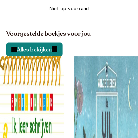
Niet op voorraad
Voorgestelde boekjes voor jou
Alles bekijken