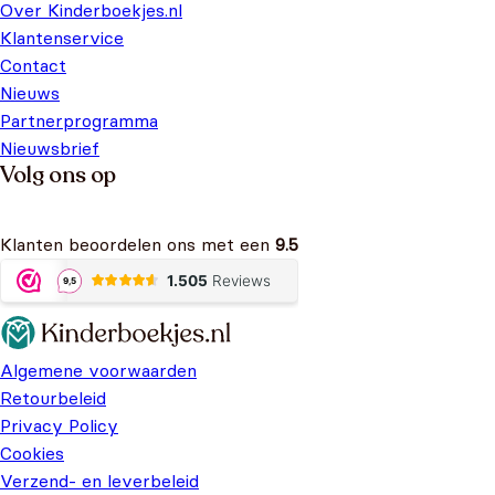
Over Kinderboekjes.nl
Klantenservice
Contact
Nieuws
Partnerprogramma
Nieuwsbrief
Volg ons op
Klanten beoordelen ons met een
9.5
Algemene voorwaarden
Retourbeleid
Privacy Policy
Cookies
Verzend- en leverbeleid