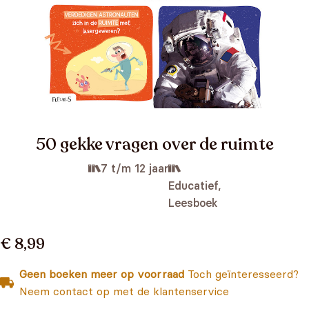
50 gekke vragen over de ruimte
7 t/m 12 jaar
Educatief,
Leesboek
€ 8,99
Geen boeken meer op voorraad
Toch geïnteresseerd?
Neem contact op met de klantenservice