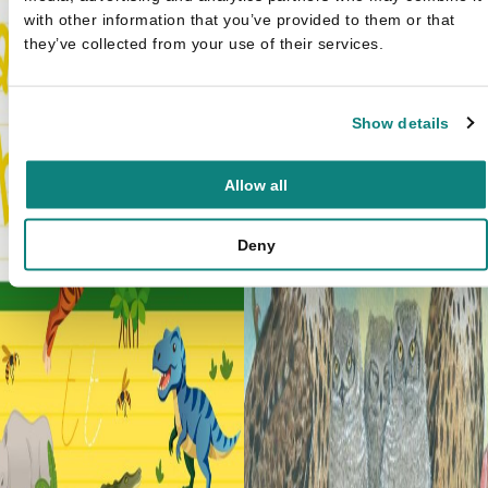
with other information that you’ve provided to them or that
they’ve collected from your use of their services.
Show details
Allow all
Deny