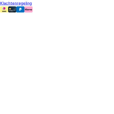
Klachtenregeling