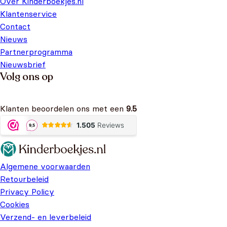
Over Kinderboekjes.nl
Klantenservice
Contact
Nieuws
Partnerprogramma
Nieuwsbrief
Volg ons op
Klanten beoordelen ons met een
9.5
Algemene voorwaarden
Retourbeleid
Privacy Policy
Cookies
Verzend- en leverbeleid