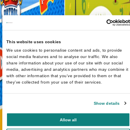
This website uses cookies
We use cookies to personalise content and ads, to provide
social media features and to analyse our traffic. We also
share information about your use of our site with our social
media, advertising and analytics partners who may combine it
with other information that you’ve provided to them or that
they’ve collected from your use of their services.
Show details
Allow all