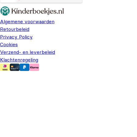
Algemene voorwaarden
Retourbeleid
Privacy Policy
Cookies
Verzend- en leverbeleid
Klachtenregeling