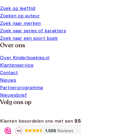
Zoek op leeftijd
Zoeken op auteur
Zoek naar merken
Zoek naar series of karakters
Zoek naar een soort boek
Over ons
Over Kinderboekjes.nl
Klantenservice
Contact
Nieuws
Partnerprogramma
Nieuwsbrief
Volg ons op
Klanten beoordelen ons met een
9.5