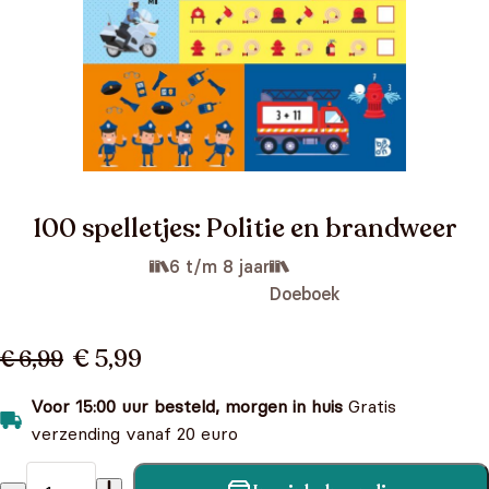
100 spelletjes: Politie en brandweer
6 t/m 8 jaar
Doeboek
€ 5,99
€ 6,99
Voor 15:00 uur besteld, morgen in huis
Gratis
verzending vanaf 20 euro