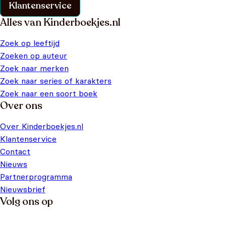
Klantenservice
Alles van Kinderboekjes.nl
Zoek op leeftijd
Zoeken op auteur
Zoek naar merken
Zoek naar series of karakters
Zoek naar een soort boek
Over ons
Over Kinderboekjes.nl
Klantenservice
Contact
Nieuws
Partnerprogramma
Nieuwsbrief
Volg ons op