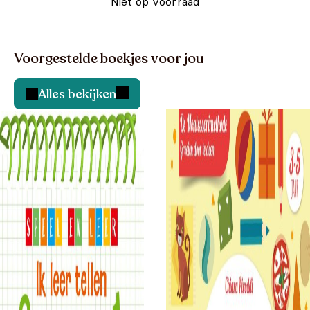
Niet op voorraad
Voorgestelde boekjes voor jou
Alles bekijken