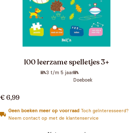
100 leerzame spelletjes 3+
3 t/m 5 jaar
Doeboek
€ 6,99
Geen boeken meer op voorraad
Toch geïnteresseerd?
Neem contact op met de klantenservice