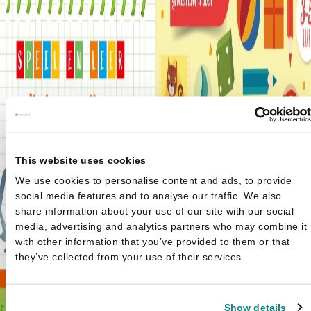
This website uses cookies
We use cookies to personalise content and ads, to provide
social media features and to analyse our traffic. We also
share information about your use of our site with our social
media, advertising and analytics partners who may combine it
with other information that you’ve provided to them or that
they’ve collected from your use of their services.
Show details