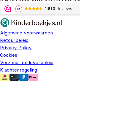
Algemene voorwaarden
Retourbeleid
Privacy Policy
Cookies
Verzend- en leverbeleid
Klachtenregeling