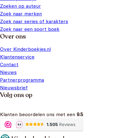
Zoeken op auteur
Zoek naar merken
Zoek naar series of karakters
Zoek naar een soort boek
Over ons
Over Kinderboekjes.nl
Klantenservice
Contact
Nieuws
Partnerprogramma
Nieuwsbrief
Volg ons op
Klanten beoordelen ons met een
9.5