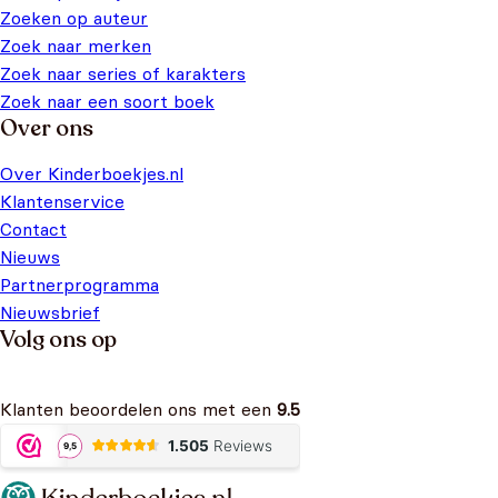
Zoeken op auteur
Zoek naar merken
Zoek naar series of karakters
Zoek naar een soort boek
Over ons
Over Kinderboekjes.nl
Klantenservice
Contact
Nieuws
Partnerprogramma
Nieuwsbrief
Volg ons op
Klanten beoordelen ons met een
9.5