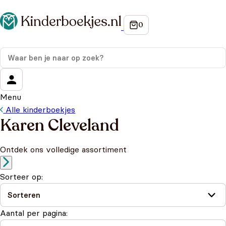
Menu
Alle kinderboekjes
Karen Cleveland
Ontdek ons volledige assortiment
Sorteer op:
Aantal per pagina: