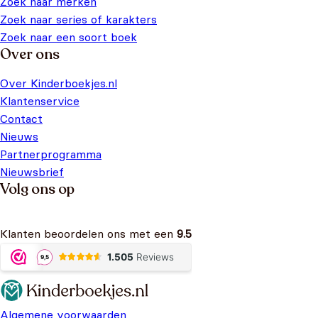
Zoek naar merken
Zoek naar series of karakters
Zoek naar een soort boek
Over ons
Over Kinderboekjes.nl
Klantenservice
Contact
Nieuws
Partnerprogramma
Nieuwsbrief
Volg ons op
Klanten beoordelen ons met een
9.5
Algemene voorwaarden