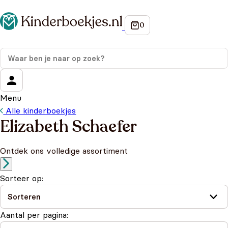
Menu
Alle kinderboekjes
Elizabeth Schaefer
Ontdek ons volledige assortiment
Sorteer op:
Aantal per pagina: