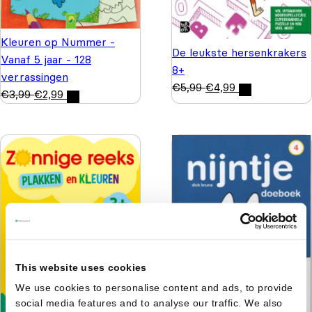
Kleuren op Nummer -
De leukste hersenkrakers
Vanaf 5 jaar - 128
8+
verrassingen
€
5,99
€
4,99
€
3,99
€
2,99
This website uses cookies
We use cookies to personalise content and ads, to provide
social media features and to analyse our traffic. We also