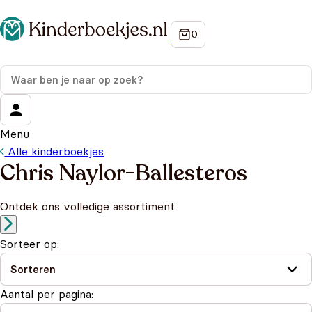
Menu
Alle kinderboekjes
Chris Naylor-Ballesteros
Ontdek ons volledige assortiment
Sorteer op:
Aantal per pagina: