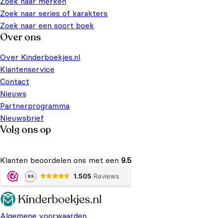
Zoek naar merken
Zoek naar series of karakters
Zoek naar een soort boek
Over ons
Over Kinderboekjes.nl
Klantenservice
Contact
Nieuws
Partnerprogramma
Nieuwsbrief
Volg ons op
Klanten beoordelen ons met een
9.5
Algemene voorwaarden