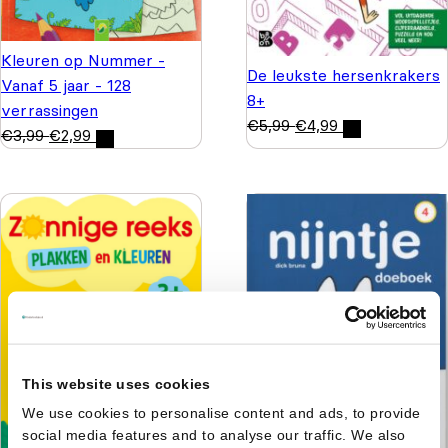
Kleuren op Nummer -
De leukste hersenkrakers
Vanaf 5 jaar - 128
8+
verrassingen
€
5,99
€
4,99
€
3,99
€
2,99
This website uses cookies
We use cookies to personalise content and ads, to provide
social media features and to analyse our traffic. We also