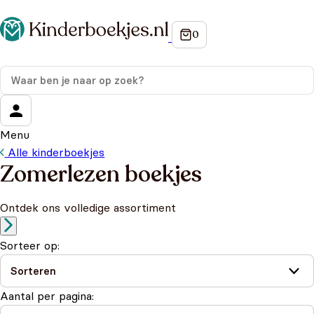
Menu
Alle kinderboekjes
Zomerlezen boekjes
Ontdek ons volledige assortiment
Sorteer op:
Aantal per pagina: