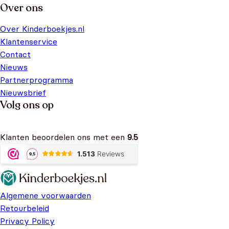
Over ons
Over Kinderboekjes.nl
Klantenservice
Contact
Nieuws
Partnerprogramma
Nieuwsbrief
Volg ons op
Klanten beoordelen ons met een
9.5
Algemene voorwaarden
Retourbeleid
Privacy Policy