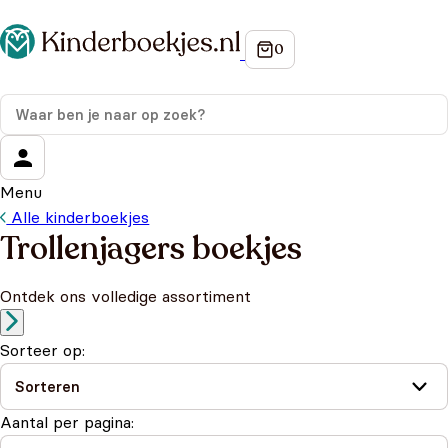
Menu
Alle kinderboekjes
Trollenjagers boekjes
Ontdek ons volledige assortiment
Sorteer op:
Aantal per pagina: