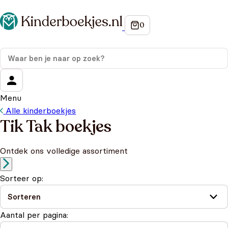
Menu
Alle kinderboekjes
Tik Tak boekjes
Ontdek ons volledige assortiment
Sorteer op:
Aantal per pagina: