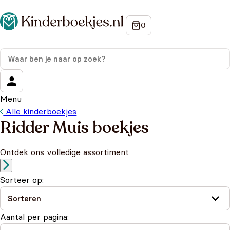
Menu
Alle kinderboekjes
Ridder Muis boekjes
Ontdek ons volledige assortiment
Sorteer op:
Aantal per pagina: