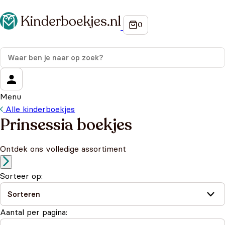
Menu
Alle kinderboekjes
Prinsessia boekjes
Ontdek ons volledige assortiment
Sorteer op:
Aantal per pagina: