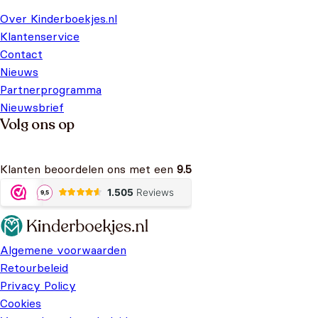
Over Kinderboekjes.nl
Klantenservice
Contact
Nieuws
Partnerprogramma
Nieuwsbrief
Volg ons op
Klanten beoordelen ons met een
9.5
Algemene voorwaarden
Retourbeleid
Privacy Policy
Cookies