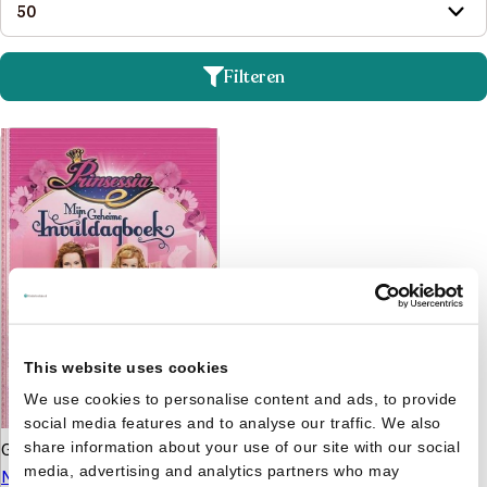
Filteren
This website uses cookies
We use cookies to personalise content and ads, to provide
social media features and to analyse our traffic. We also
Gert Verhulst
Prinsessia -
share information about your use of our site with our social
media, advertising and analytics partners who may
Mijn geheime invulboek