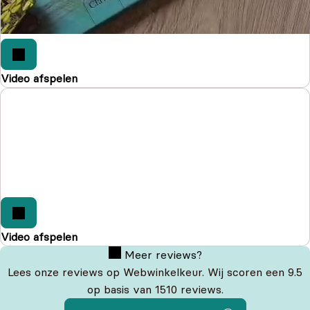
Video afspelen
Video afspelen
Meer reviews?
Lees onze reviews op Webwinkelkeur. Wij scoren een 9.5
op basis van 1510 reviews.