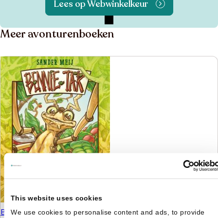
Lees op Webwinkelkeur
Meer avonturenboeken
This website uses cookies
Bennie Tak aan de wandel
We use cookies to personalise content and ads, to provide