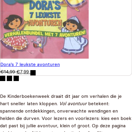
Dora’s 7 leukste avonturen
€
14,99
€
7,99
De Kinderboekenweek draait dit jaar om verhalen die je
hart sneller laten kloppen.
Vol avontuur
betekent:
spannende ontdekkingen, onverwachte wendingen en
helden die durven. Voor lezers en voorlezers: kies een boek
dat past bij jullie avontuur, klein of groot. Op deze pagina