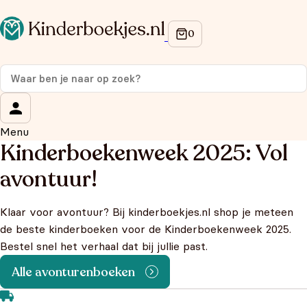
Menu
Kinderboekenweek 2025: Vol
avontuur!
Klaar voor avontuur? Bij kinderboekjes.nl shop je meteen
de beste kinderboeken voor de Kinderboekenweek 2025.
Bestel snel het verhaal dat bij jullie past.
Alle avonturenboeken