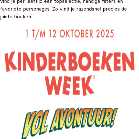
vind je per leeftijd een topselectie, handige filters en
favoriete personages. Zo vind je razendsnel precies de
juiste boeken.