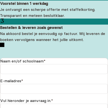
Voorstel binnen 1 werkdag
Je ontvangt een scherpe offerte met staffelkorting.
Transparant en meteen besluitklaar.
Bestellen & leveren zoals gewenst
Na akkoord bestel je eenvoudig op factuur. Wij leveren de
boeken vervolgens wanneer het jullie uitkomt.
Naam en/of schoolnaam
*
E-mailadres
*
Vul hieronder je aanvraag in.
*