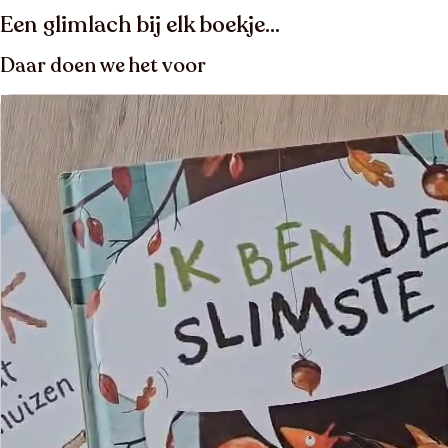
Een glimlach bij elk boekje…
Daar doen we het voor