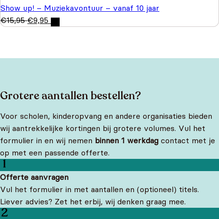
Show up! – Muziekavontuur – vanaf 10 jaar
€
15,95
€
9,95
Grotere aantallen bestellen?
Voor scholen, kinderopvang en andere organisaties bieden
wij aantrekkelijke kortingen bij grotere volumes. Vul het
formulier in en wij nemen
binnen 1 werkdag
contact met je
op met een passende offerte.
Offerte aanvragen
Vul het formulier in met aantallen en (optioneel) titels.
Liever advies? Zet het erbij, wij denken graag mee.