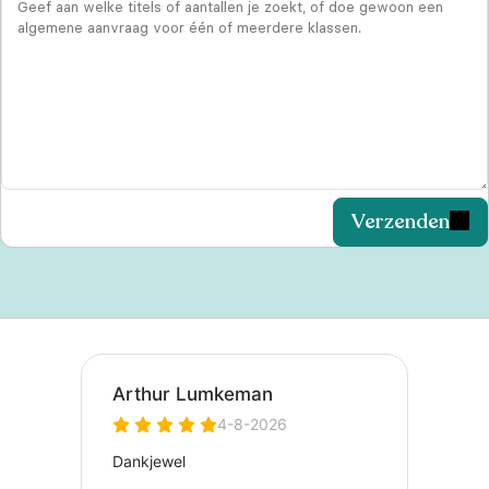
Verzenden