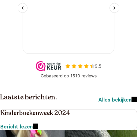
Laatste berichten.
Alles bekijken
Kinderboekenweek 2024
Bericht lezen