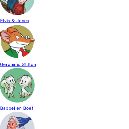
Elvis & Jones
Geronimo Stilton
Babbel en Boef