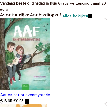
Vandaag besteld, dinsdag in huis
Gratis verzending vanaf 20
euro
Avontuurlijke Aanbiedingen!
Alles bekijken
Aaf en het brievenmysterie
€
15,95
€
9,95