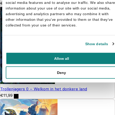
social media features and to analyse our traffic. We also shar
€
14,99
€
9,99
information about your use of our site with our social media,
advertising and analytics partners who may combine it with
other information that you’ve provided to them or that they’ve
collected from your use of their services.
Show details
Allow all
Deny
Trollenjagers 0 – Welkom in het donkere land
€
11,99