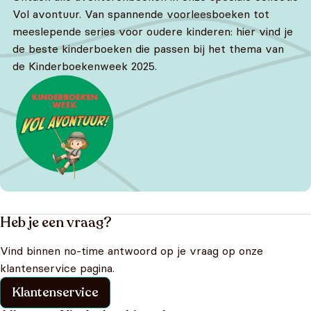
Vol avontuur. Van spannende voorleesboeken tot
meeslepende series voor oudere kinderen: hier vind je
de beste kinderboeken die passen bij het thema van
de Kinderboekenweek 2025.
Heb je een vraag?
Vind binnen no-time antwoord op je vraag op onze
klantenservice pagina.
Klantenservice