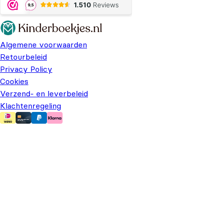
Algemene voorwaarden
Retourbeleid
Privacy Policy
Cookies
Verzend- en leverbeleid
Klachtenregeling