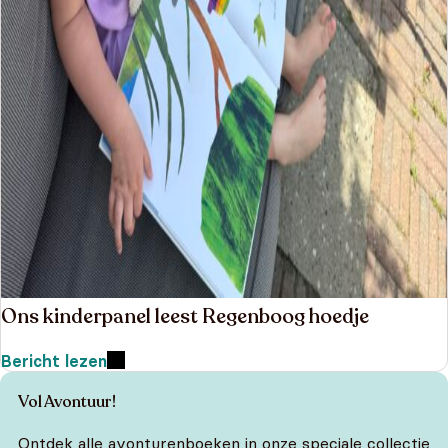
Ons kinderpanel leest Regenboog hoedje
Bericht lezen
Vol Avontuur!
Ontdek alle avonturenboeken in onze speciale collectie