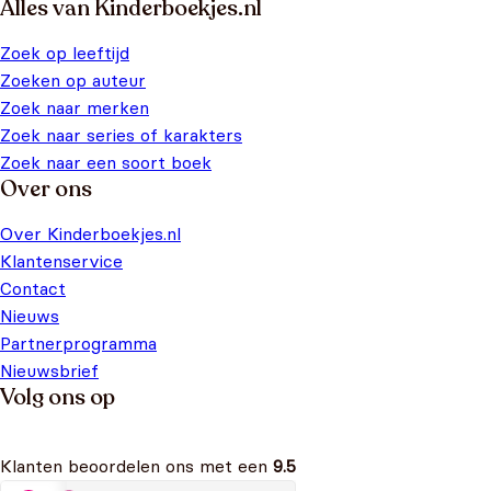
Alles van Kinderboekjes.nl
Zoek op leeftijd
Zoeken op auteur
Zoek naar merken
Zoek naar series of karakters
Zoek naar een soort boek
Over ons
Over Kinderboekjes.nl
Klantenservice
Contact
Nieuws
Partnerprogramma
Nieuwsbrief
Volg ons op
Klanten beoordelen ons met een
9.5