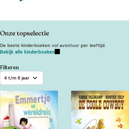
Onze topselectie
De beste kinderboeken vol avontuur per leeftijd.
Bekijk alle kinderboeken
Filteren